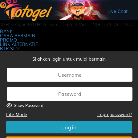
Live Chat
gan FITUR Terbaru, Deposit Via : - VIRTUAL ACCOUNT - E-WALLE
BANK
CARA BERMAIN
PROMO
LINK ALTERNATIF
RTP SLOT
Silahkan login untuk mulai bermain
Show Password
Lite Mode
Lupa password?
Login