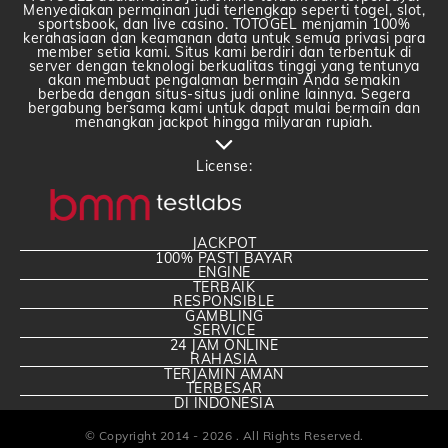
Menyediakan permainan judi terlengkap seperti togel, slot,
sportsbook, dan live casino. TOTOGEL menjamin 100%
kerahasiaan dan keamanan data untuk semua privasi para
member setia kami. Situs kami berdiri dan terbentuk di
server dengan teknologi berkualitas tinggi yang tentunya
akan membuat pengalaman bermain Anda semakin
berbeda dengan situs-situs judi online lainnya. Segera
bergabung bersama kami untuk dapat mulai bermain dan
menangkan jackpot hingga milyaran rupiah.
License:
JACKPOT
100% PASTI BAYAR
ENGINE
TERBAIK
RESPONSIBLE
GAMBLING
SERVICE
24 JAM ONLINE
RAHASIA
TERJAMIN AMAN
TERBESAR
DI INDONESIA
© Copyright 2014 - 2026
. All Rights Reserved.