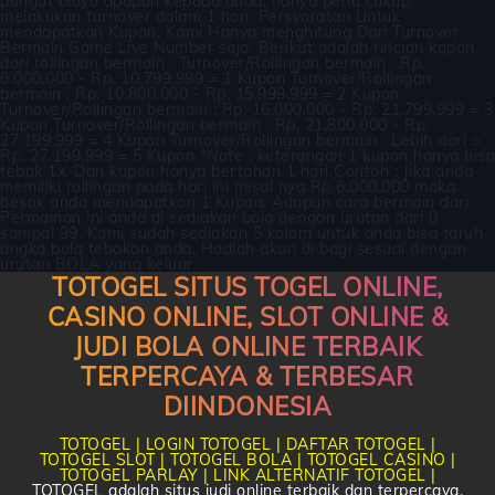
pungut biaya apapun kepada anda, hanya perlu cukup
melakukan turnover dalam 1 hari. Persyaratan Untuk
mendapatkan Kupon, Kami Hanya menghitung Dari Turnover
Bermain Game Live Number saja. Berikut adalah rincian kupon
dari rollingan bermain : Turnover/Rollingan bermain : Rp.
6.000.000 - Rp. 10.799.999 = 1 Kupon Turnover/Rollingan
bermain : Rp. 10.800.000 - Rp. 15.999.999 = 2 Kupon
Turnover/Rollingan bermain : Rp. 16.000.000 - Rp. 21.799.999 = 3
Kupon Turnover/Rollingan bermain : Rp. 21.800.000 - Rp.
27.199.999 = 4 Kupon Turnover/Rollingan bermain : Lebih dari >
Rp. 27.199.999 = 5 Kupon *Note : keterangan 1 kupon hanya bisa
tebak 1x. Dan kupon hanya bertahan 1 hari Contoh : Jika anda
memiliki rollingan pada hari ini misal nya Rp 6.000.000 maka
besok anda mendapatkan 1 Kupon. Adapun cara bermain dari
Permainan ini anda di sediakan bola dengan urutan dari 0
sampai 99. Kami sudah sediakan 5 kolom untuk anda bisa taruh
angka bola tebakan anda. Hadiah akan di bagi sesuai dengan
urutan BOLA yang keluar.
TOTOGEL SITUS TOGEL ONLINE,
CASINO ONLINE, SLOT ONLINE &
JUDI BOLA ONLINE TERBAIK
TERPERCAYA & TERBESAR
DIINDONESIA
TOTOGEL |
LOGIN TOTOGEL |
DAFTAR TOTOGEL |
TOTOGEL SLOT |
TOTOGEL BOLA |
TOTOGEL CASINO |
TOTOGEL PARLAY |
LINK ALTERNATIF TOTOGEL |
TOTOGEL adalah situs judi online terbaik dan terpercaya.