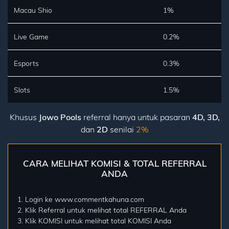
Macau Shio
1%
Live Game
0.2%
Esports
0.3%
Slots
1.5%
Khusus
Jowo Pools
referral hanya untuk pasaran
4D, 3D,
dan
2D
senilai
2%
CARA MELIHAT KOMISI & TOTAL REFERRAL
ANDA
Login ke www.commentkahuna.com
Klik Referral untuk melihat total REFERRAL Anda
Klik KOMISI untuk melihat total KOMISI Anda